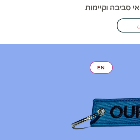
 סביבה וקיימות
EN