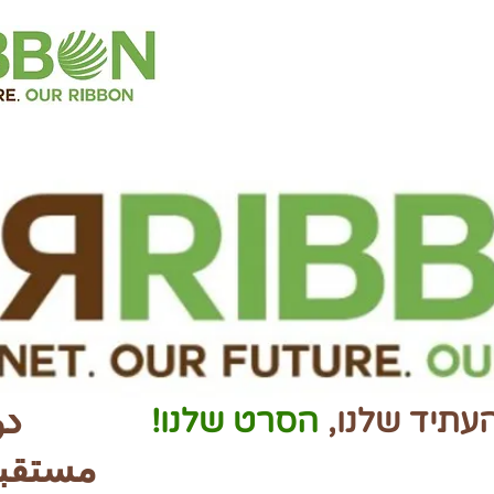
كو
עתיד שלנו,
הסרט שלנו!
مستقبل