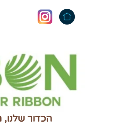
הכדור שלנו,
ה