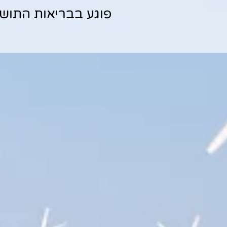
פוגע בבריאות התושב