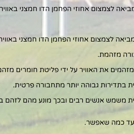
יאה לצמצום אחוזי הפחמן הדו חמצני באוויר 
יאה לצמצום אחוזי הפחמן הדו חמצני באוויר 
רה מזהמת.
זהמים את האוויר על ידי פליטת חומרים מזהמי
ת בתדירות גבוהה יותר מתחבורה פרטית.
ת משמש אנשים רבים ובכך מונע מהם לזהם בנ
עד כמה שאפשר.