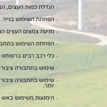
הגדלת כמות העצים, המב
הפחתת השימוש בנייר.
מניעת צמצום העצים המב
הפחתת השימוש בתחבו
כלי רכב רבים ברשותנו מ
שימוש בתחבורה ציבורי
שימוש בתחבורה ציבורי
יותר.
הימנעות משימוש באש 