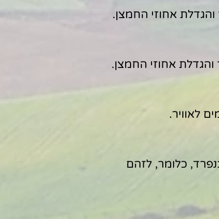
והגדלת אחוזי החמצן.
והגדלת אחוזי החמצן.
ם לאוויר.
פרד, כלומר, לזהם