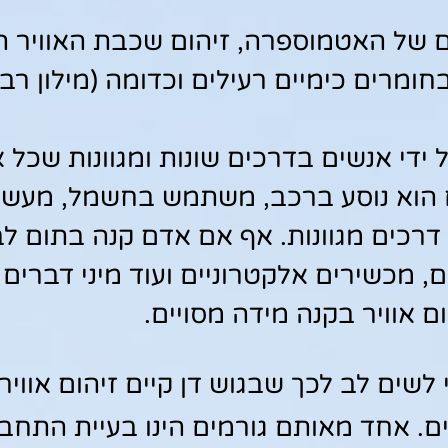
יהום של האטמוספרה, זיהום שכבת האוויר 
ומרים כימיים רעילים וכדומה (מילון רב 
ל ידי אנשים בדרכים שונות ומגוונות שכל
ם הוא נוסע ברכב, משתמש בחשמל, מעשן,
רכים מגוונות. אף אם אדם קנה בתום לב 
, מכשירים אלקטרוניים ועוד מיני דברים 
 אוויר בקנה מידה מסויים.
 לשים לב לכך שבגוש דן קיים זיהום אוויר
. אחד מאותם גורמים הינו בעיית התחבור