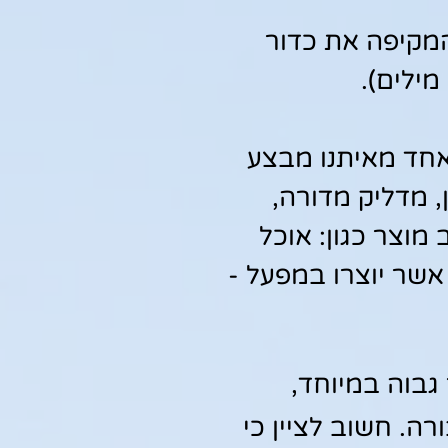
המקיפה את כדור
מילים).
 אחד מאיתנו מבצע
 מדליק מדורה,
מוצר כגון: אוכל
אשר יוצרו במפעל -
 גבוה במיוחד,
ה. חשוב לציין כי