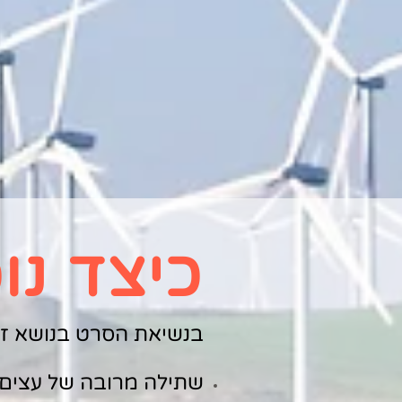
כיצד נו
בנשיאת הסרט בנושא זה 
שתילה מרובה של עצים.