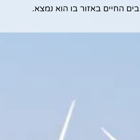
ים החיים באזור בו הוא נמצא.