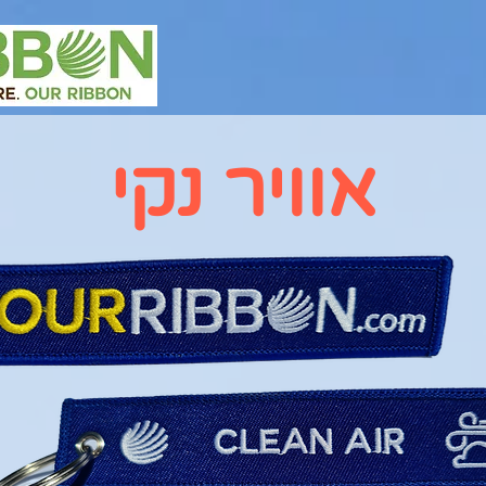
אוויר נקי